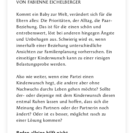
VON FABIENNE EICHELBERGER
Kommt ein Baby zur Welt, verändert sich für die
Eltern alles: Die Prioritäten, der Alltag, die Paar-
Beziehung. Das ist für die einen schön und
erstrebenswert, löst bei anderen hingegen Ängste
und Unbehagen aus. Schwierig wird es, wenn
innerhalb einer Beziehung unterschiedliche
Ansichten zur Familienplanung vorherrschen. Ein
einseitiger Kinderwunsch kann zu einer riesigen
Belastungsprobe werden.
Also wie weiter, wenn eine Partei einen
Kinderwunsch hegt, die andere aber ohne
Nachwuchs durchs Leben gehen möchte? Sollte
der- oder diejenige mit dem Kinderwunsch diesen
erstmal Ruhen lassen und hoffen, dass sich die
Meinung des Partners oder der Partnerin noch
ändert? Oder ist es besser, möglichst rasch zu
einer Lösung kommen?
Reden alleine hilft nicht