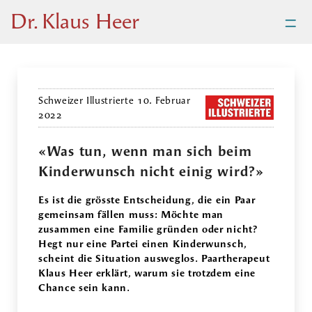
=
Dr. Klaus Heer
Schweizer Illustrierte 10. Februar
2022
«Was tun, wenn man sich beim
Kinderwunsch nicht einig wird?»
Es ist die grösste Entscheidung, die ein Paar
gemeinsam fällen muss: Möchte man
zusammen eine Familie gründen oder nicht?
Hegt nur eine Partei einen Kinderwunsch,
scheint die Situation ausweglos. Paartherapeut
Klaus Heer erklärt, warum sie trotzdem eine
Chance sein kann.