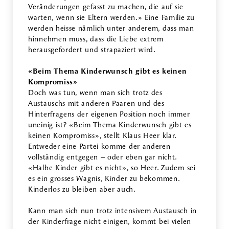
Veränderungen gefasst zu machen, die auf sie
warten, wenn sie Eltern werden.» Eine Familie zu
werden heisse nämlich unter anderem, dass man
hinnehmen muss, dass die Liebe extrem
herausgefordert und strapaziert wird.
«Beim Thema Kinderwunsch gibt es keinen
Kompromiss»
Doch was tun, wenn man sich trotz des
Austauschs mit anderen Paaren und des
Hinterfragens der eigenen Position noch immer
uneinig ist? «Beim Thema Kinderwunsch gibt es
keinen Kompromiss», stellt Klaus Heer klar.
Entweder eine Partei komme der anderen
vollständig entgegen – oder eben gar nicht.
«Halbe Kinder gibt es nicht», so Heer. Zudem sei
es ein grosses Wagnis, Kinder zu bekommen.
Kinderlos zu bleiben aber auch.
Kann man sich nun trotz intensivem Austausch in
der Kinderfrage nicht einigen, kommt bei vielen